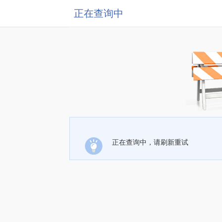
正在查询中
正在查询中，请刷新重试