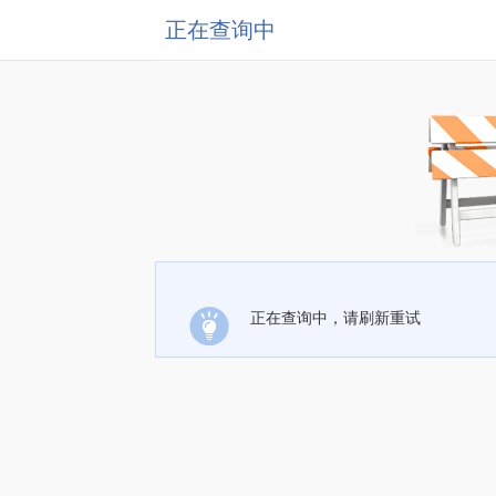
正在查询中
正在查询中，请刷新重试