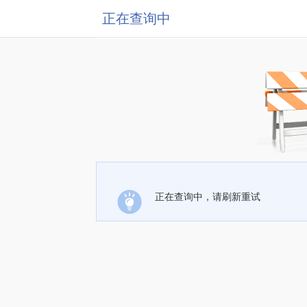
正在查询中
正在查询中，请刷新重试