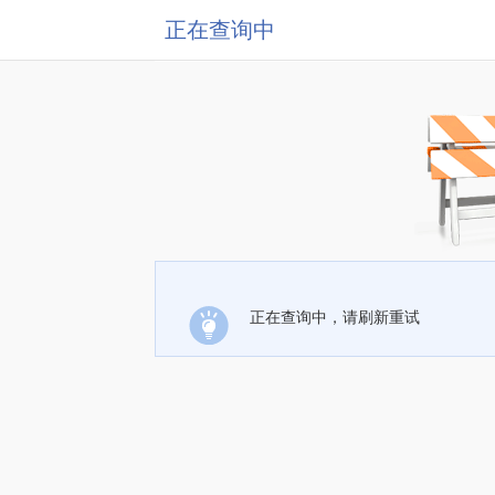
正在查询中
正在查询中，请刷新重试