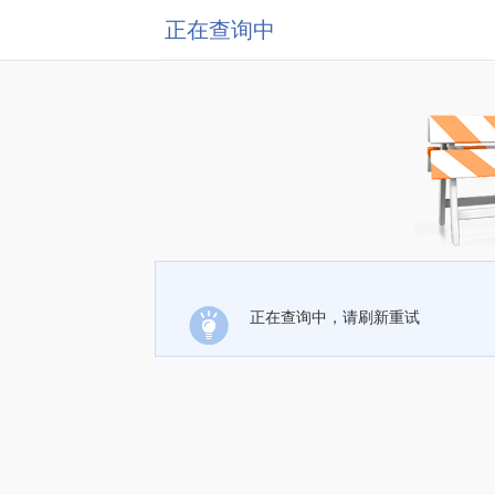
正在查询中
正在查询中，请刷新重试