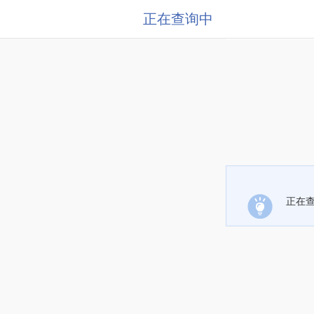
正在查询中
正在