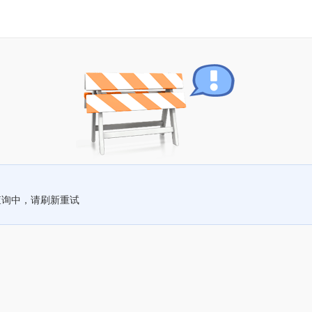
查询中，请刷新重试